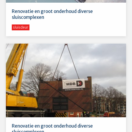
Renovatie en groot onderhoud diverse
sluiscomplexen
sluisdeur
Renovatie en groot onderhoud diverse
sluiscomplexen