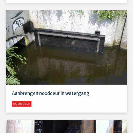
Aanbrengen nooddeur in watergang
nooddeur