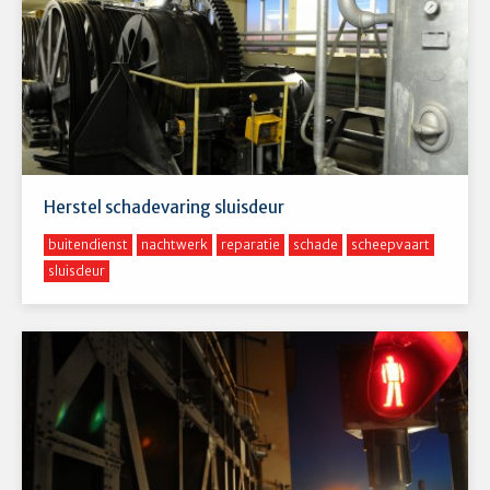
Herstel schadevaring sluisdeur
buitendienst
nachtwerk
reparatie
schade
scheepvaart
sluisdeur