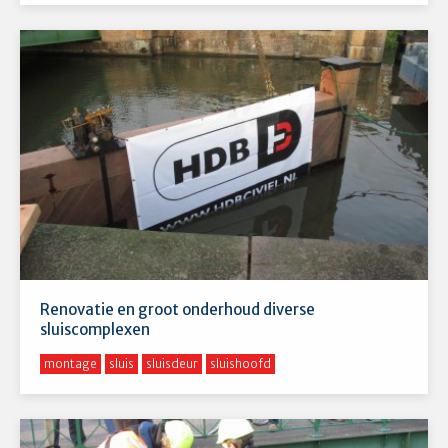
Renovatie en groot onderhoud diverse
sluiscomplexen
montage
sluis
sluisdeur
sluishoofd