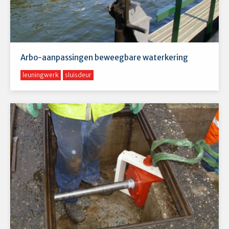
Arbo-aanpassingen beweegbare waterkering
leuningwerk
sluisdeur