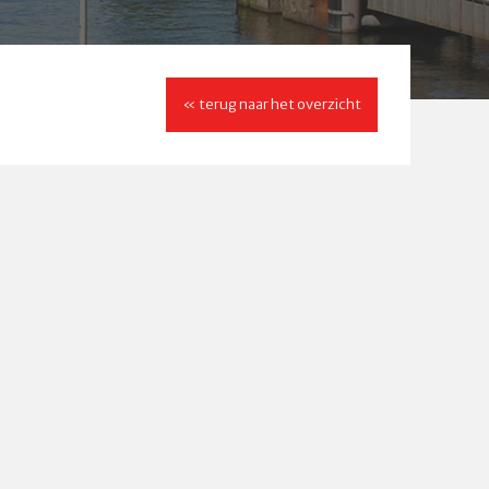
« terug naar het overzicht