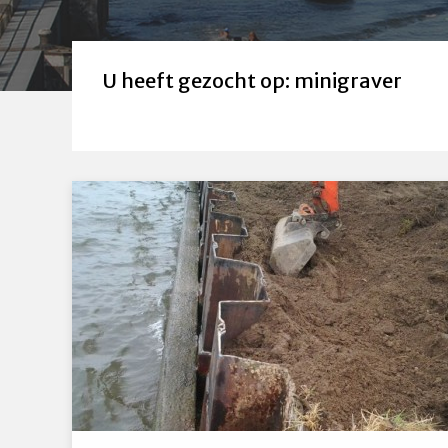
U heeft gezocht op: minigraver